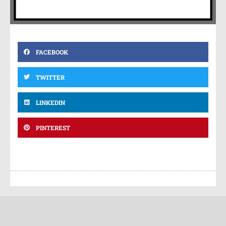
FACEBOOK
TWITTER
LINKEDIN
PINTEREST