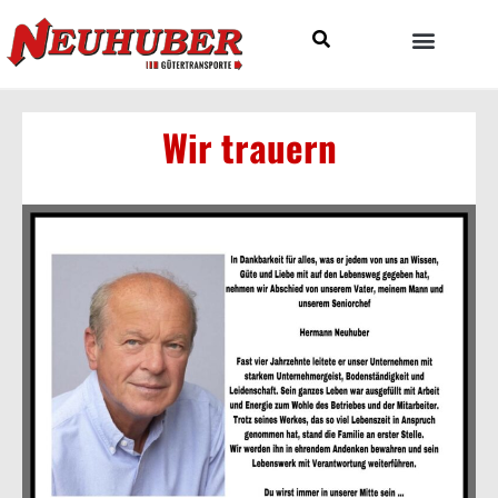
Wir trauern