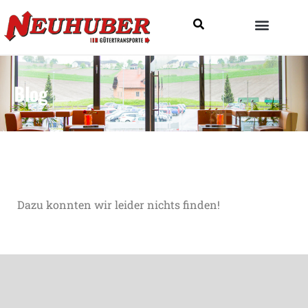
Blog
Dazu konnten wir leider nichts finden!